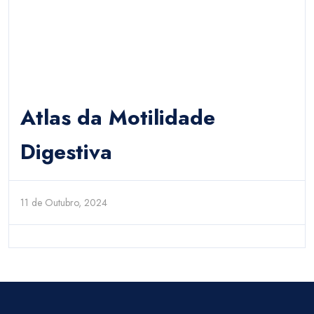
Atlas da Motilidade
Digestiva
11 de Outubro, 2024