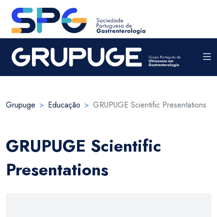
Grupuge
Educação
GRUPUGE Scientific Presentations
GRUPUGE Scientific
Presentations