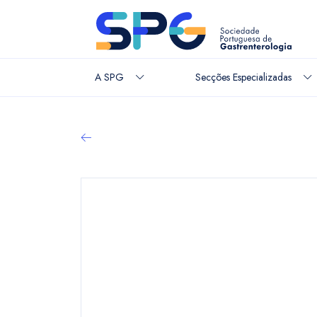
A SPG
Secções Especializadas