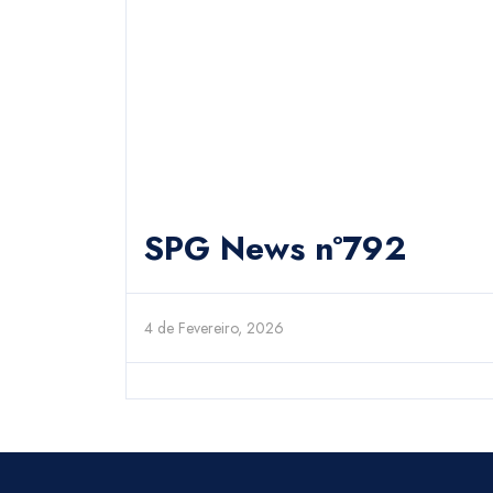
SPG News nº792
4 de Fevereiro, 2026