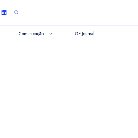
Comunicação
GE Journal