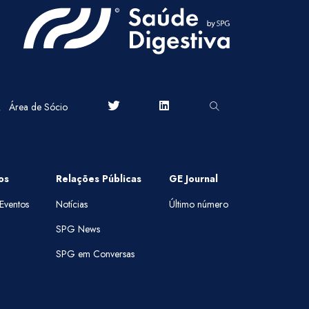
Área de Sócio
os
Relações Públicas
GE Journal
Eventos
Notícias
Último número
SPG News
SPG em Conversas