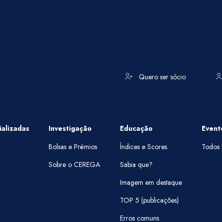
Quero ser sócio
alizadas
Investigação
Educação
Event
Bolsas e Prémios
Índices e Scores.
Todos 
Sobre o CEREGA
Sabia que?
Imagem em destaque
TOP 5 (publicações)
Erros comuns