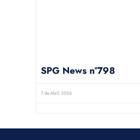
SPG News nº798
7 de Abril, 2026