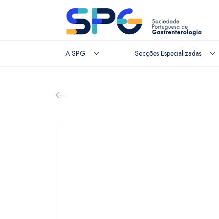
A SPG
Secções Especializadas