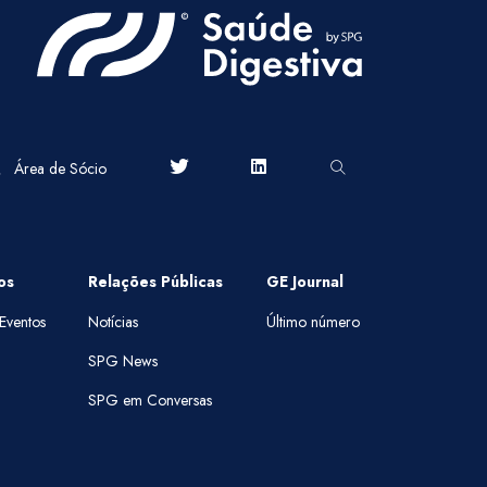
Área de Sócio
os
Relações Públicas
GE Journal
Eventos
Notícias
Último número
SPG News
SPG em Conversas