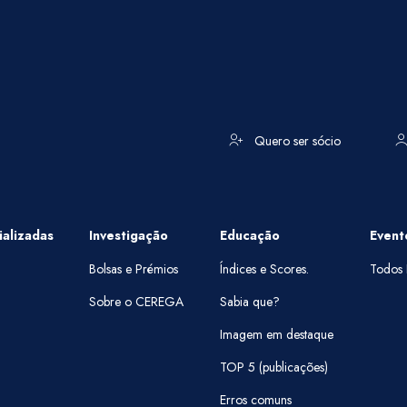
Quero ser sócio
alizadas
Investigação
Educação
Event
Bolsas e Prémios
Índices e Scores.
Todos 
Sobre o CEREGA
Sabia que?
Imagem em destaque
TOP 5 (publicações)
Erros comuns