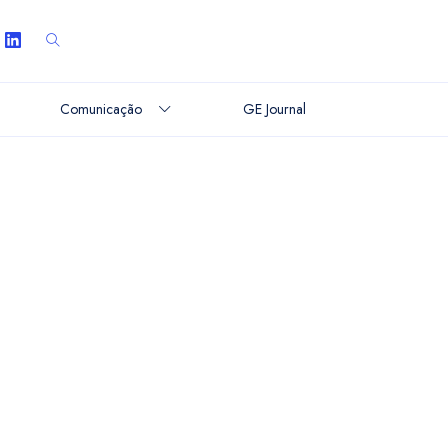
Comunicação
GE Journal