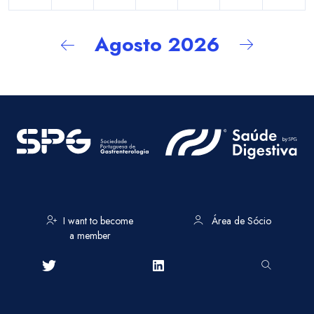
Agosto 2026
I want to become
Área de Sócio
a member