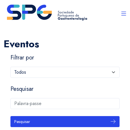
Eventos
Filtrar por
Pesquisar
Pesquisar