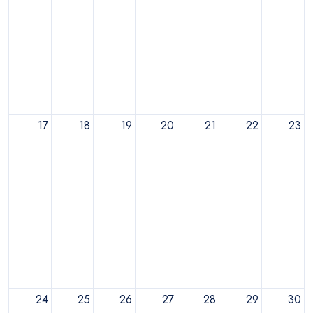
17
18
19
20
21
22
23
24
25
26
27
28
29
30