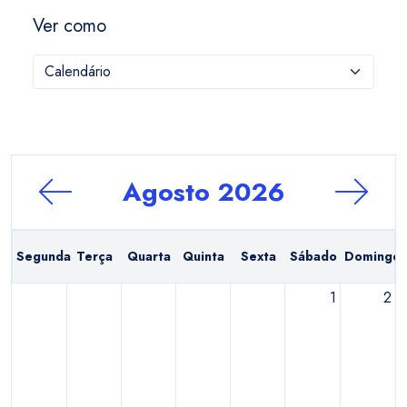
Ver como
Agosto 2026
Segunda
Terça
Quarta
Quinta
Sexta
Sábado
Domingo
1
2