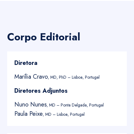
Corpo Editorial
Diretora
Marília Cravo
, MD, PhD – Lisboa, Portugal
Diretores Adjuntos
Nuno Nunes
, MD – Ponta Delgada, Portugal
Paula Peixe
, MD – Lisboa, Portugal