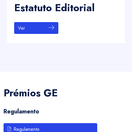
Estatuto Editorial
Ver
Prémios GE
Regulamento
Regulamento