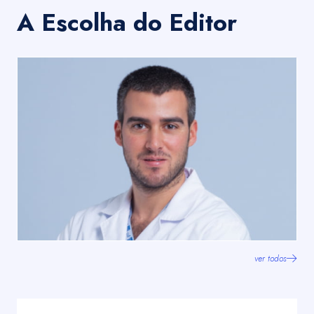
A Escolha do Editor
ver todos