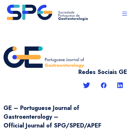
Redes Sociais GE
GE – Portuguese Journal of
Gastroenterology –
Official Journal of SPG/SPED/APEF