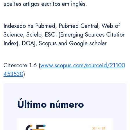
aceites artigos escritos em inglês.
Indexado na Pubmed, Pubmed Central, Web of
Science, Scielo, ESCI (Emerging Sources Citation
Index), DOAJ, Scopus and Google scholar.
Citescore 1.6 (
www.scopus.com/sourceid/21100
453530
)
Último número