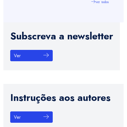
ver todos
Subscreva a newsletter
Ver
Instruções aos autores
Ver