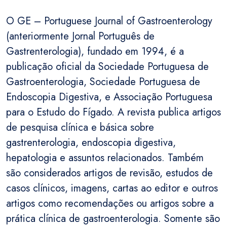
O GE – Portuguese Journal of Gastroenterology
(anteriormente Jornal Português de
Gastrenterologia), fundado em 1994, é a
publicação oficial da Sociedade Portuguesa de
Gastroenterologia, Sociedade Portuguesa de
Endoscopia Digestiva, e Associação Portuguesa
para o Estudo do Fígado. A revista publica artigos
de pesquisa clínica e básica sobre
gastrenterologia, endoscopia digestiva,
hepatologia e assuntos relacionados. Também
são considerados artigos de revisão, estudos de
casos clínicos, imagens, cartas ao editor e outros
artigos como recomendações ou artigos sobre a
prática clínica de gastroenterologia. Somente são