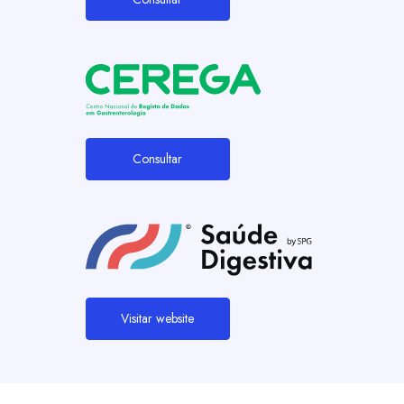
Consultar
Visitar website