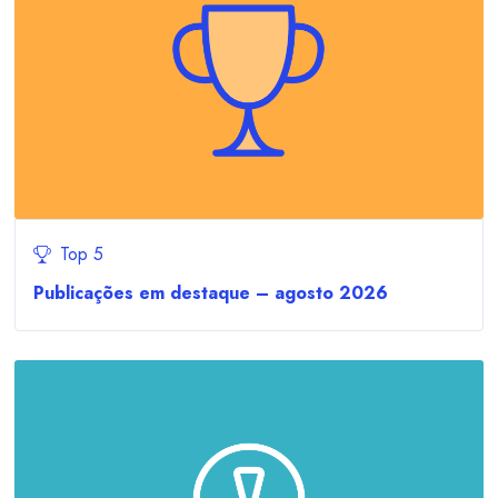
Top 5
Publicações em destaque – agosto 2026