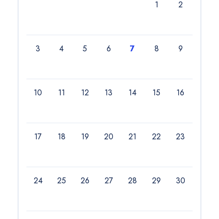
1
2
3
4
5
6
7
8
9
10
11
12
13
14
15
16
17
18
19
20
21
22
23
24
25
26
27
28
29
30