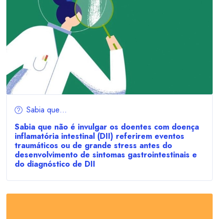
Sabia que…
Sabia que não é invulgar os doentes com doença
inflamatória intestinal (DII) referirem eventos
traumáticos ou de grande stress antes do
desenvolvimento de sintomas gastrointestinais e
do diagnóstico de DII