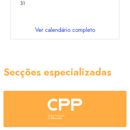
31
Ver calendário completo
Secções especializadas