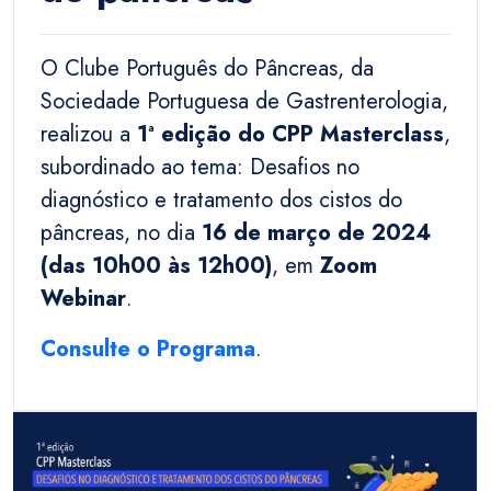
O Clube Português do Pâncreas, da
Sociedade Portuguesa de Gastrenterologia,
realizou a
1ª edição do CPP Masterclass
,
subordinado ao tema: Desafios no
diagnóstico e tratamento dos cistos do
pâncreas, no dia
16 de março de 2024
(das 10h00 às 12h00)
, em
Zoom
Webinar
.
Consulte o Programa
.