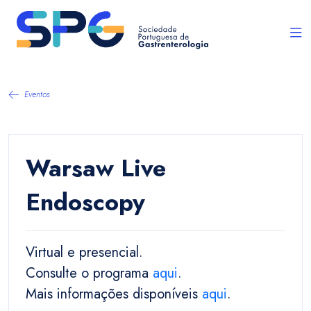
Eventos
Warsaw Live
Endoscopy
Virtual e presencial.
Consulte o programa
aqui
.
Mais informações disponíveis
aqui
.