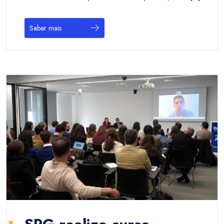
Saber mais