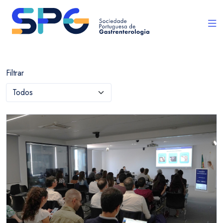
Filtrar