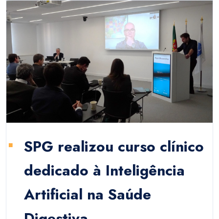
SPG realizou curso clínico
dedicado à Inteligência
Artificial na Saúde
Digestiva