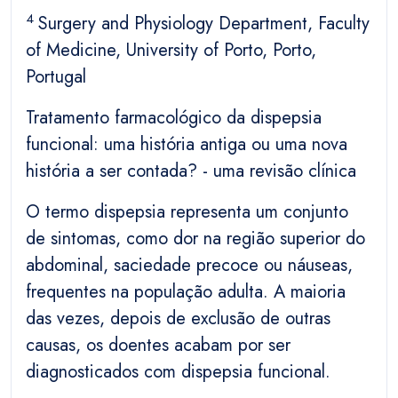
4
Surgery and Physiology Department, Faculty
of Medicine, University of Porto, Porto,
Portugal
Tratamento farmacológico da dispepsia
funcional: uma história antiga ou uma nova
história a ser contada? - uma revisão clínica
O termo dispepsia representa um conjunto
de sintomas, como dor na região superior do
abdominal, saciedade precoce ou náuseas,
frequentes na população adulta. A maioria
das vezes, depois de exclusão de outras
causas, os doentes acabam por ser
diagnosticados com dispepsia funcional.