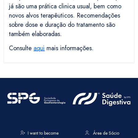
já são uma prática clinica usual, bem como
novos alvos terapêuticos. Recomendações
sobre dose e duração do tratamento são
também elaboradas.
Consulte
aqui
mais informações.
I want to become
Área de Sócio