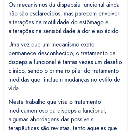
Os mecanismos da dispepsia funcional ainda
não são esclarecidos, mas parecem envolver
alterações na motilidade do estômago e
alterações na sensibilidade à dor e ao ácido.
Uma vez que um mecanismo exato
permanece desconhecido, o tratamento da
dispepsia funcional é tantas vezes um desafio
clínico, sendo o primeiro pilar do tratamento
medidas que incluem mudanças no estilo de
vida.
Neste trabalho que visa o tratamento
medicamentoso da dispepsia funcional,
algumas abordagens das possíveis
terapêuticas são revistas, tanto aquelas que