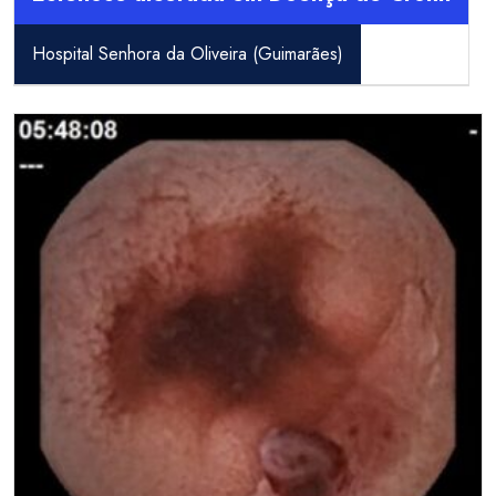
Hospital Senhora da Oliveira (Guimarães)