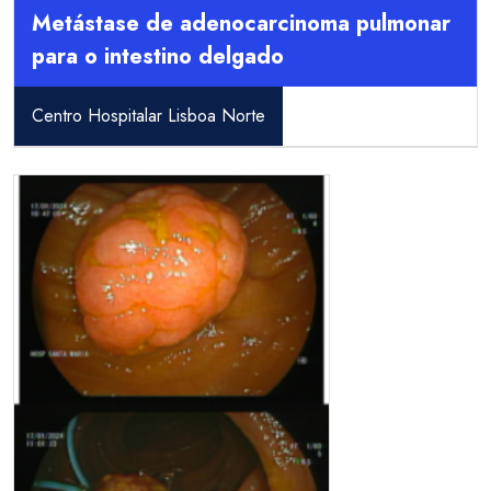
Metástase de adenocarcinoma pulmonar
para o intestino delgado
Centro Hospitalar Lisboa Norte