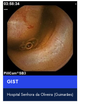
GIST
Hospital Senhora da Oliveira (Guimarães)