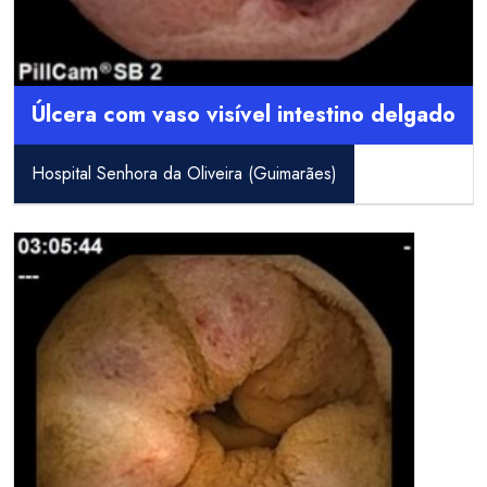
Úlcera com vaso visível intestino delgado
Hospital Senhora da Oliveira (Guimarães)