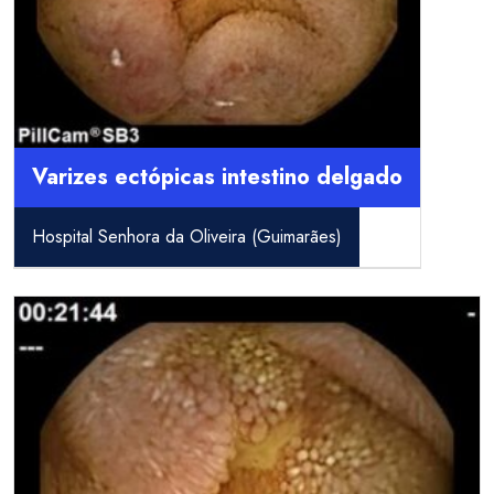
Varizes ectópicas intestino delgado
Hospital Senhora da Oliveira (Guimarães)