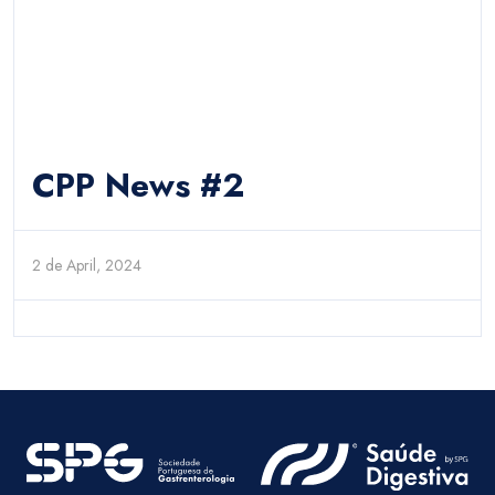
CPP News #2
2 de April, 2024