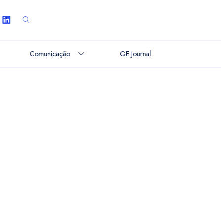
Comunicação
GE Journal