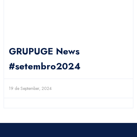
GRUPUGE News
#setembro2024
19 de September, 2024