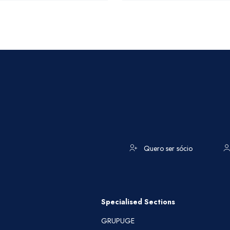
Quero ser sócio
Specialised Sections
GRUPUGE