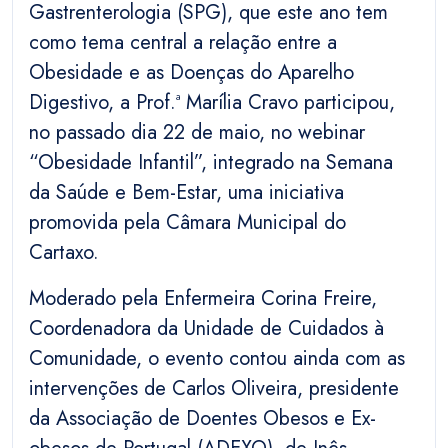
Gastrenterologia (SPG), que este ano tem
como tema central a relação entre a
Obesidade e as Doenças do Aparelho
Digestivo, a Prof.ª Marília Cravo participou,
no passado dia 22 de maio, no webinar
“Obesidade Infantil”, integrado na Semana
da Saúde e Bem-Estar, uma iniciativa
promovida pela Câmara Municipal do
Cartaxo.
Moderado pela Enfermeira Corina Freire,
Coordenadora da Unidade de Cuidados à
Comunidade, o evento contou ainda com as
intervenções de Carlos Oliveira, presidente
da Associação de Doentes Obesos e Ex-