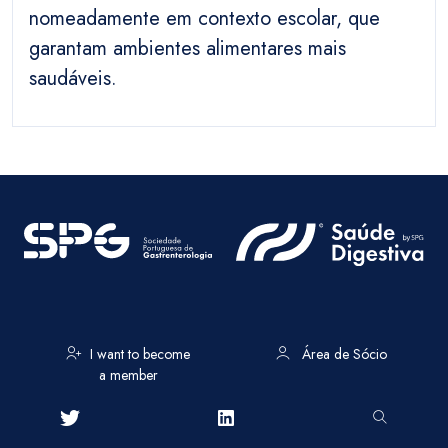
nomeadamente em contexto escolar, que
garantam ambientes alimentares mais
saudáveis.
I want to become
Área de Sócio
a member