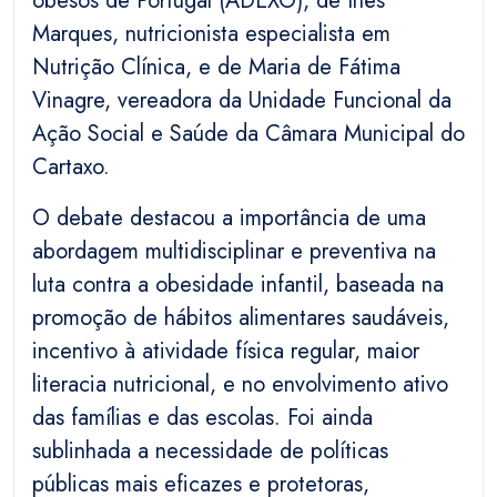
obesos de Portugal (ADEXO), de Inês
Marques, nutricionista especialista em
Nutrição Clínica, e de Maria de Fátima
Vinagre, vereadora da Unidade Funcional da
Ação Social e Saúde da Câmara Municipal do
Cartaxo.
O debate destacou a importância de uma
abordagem multidisciplinar e preventiva na
luta contra a obesidade infantil, baseada na
promoção de hábitos alimentares saudáveis,
incentivo à atividade física regular, maior
literacia nutricional, e no envolvimento ativo
das famílias e das escolas. Foi ainda
sublinhada a necessidade de políticas
públicas mais eficazes e protetoras,