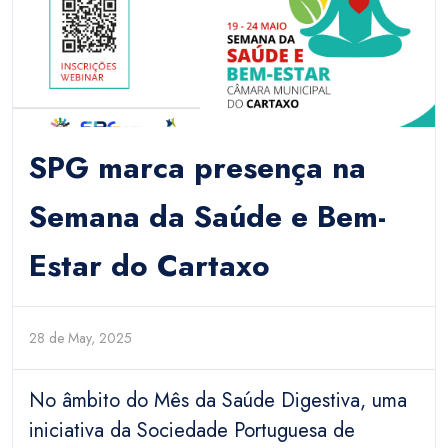
SPG marca presença na
Semana da Saúde e Bem-
Estar do Cartaxo
28 de May, 2025
No âmbito do Mês da Saúde Digestiva, uma
iniciativa da Sociedade Portuguesa de