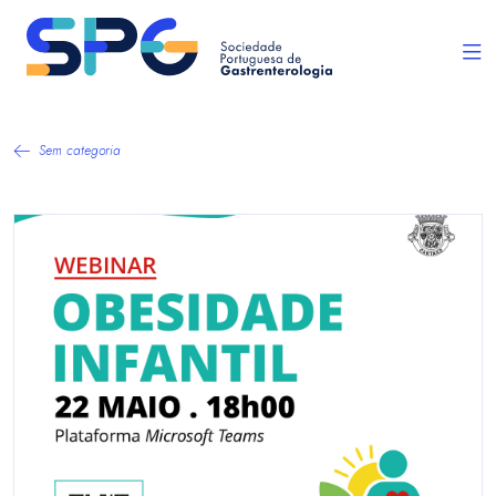
Sem categoria