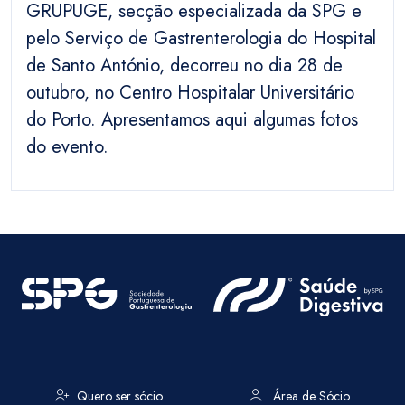
GRUPUGE, secção especializada da SPG e
pelo Serviço de Gastrenterologia do Hospital
de Santo António, decorreu no dia 28 de
outubro, no Centro Hospitalar Universitário
do Porto. Apresentamos aqui algumas fotos
do evento.
Quero ser sócio
Área de Sócio