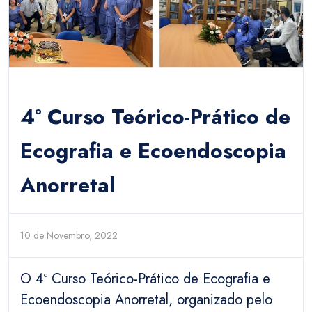
4º Curso Teórico-Prático de
Ecografia e Ecoendoscopia
Anorretal
10 de Novembro, 2022
O 4º Curso Teórico-Prático de Ecografia e
Ecoendoscopia Anorretal, organizado pelo