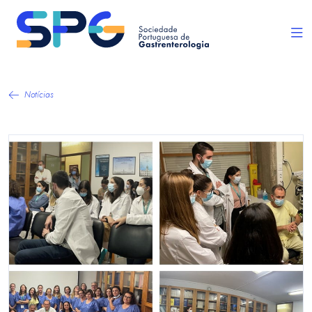
Notícias