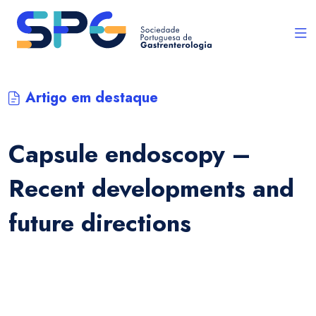
Artigo em destaque
Capsule endoscopy –
Recent developments and
future directions