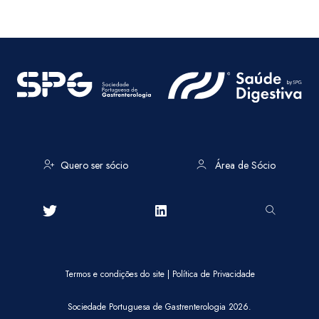
Quero ser sócio
Área de Sócio
Termos e condições do site
|
Política de Privacidade
Sociedade Portuguesa de Gastrenterologia 2026.