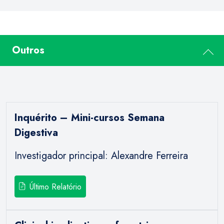
Outros
Inquérito – Mini-cursos Semana
Digestiva
Investigador principal: Alexandre Ferreira
Último Relatório