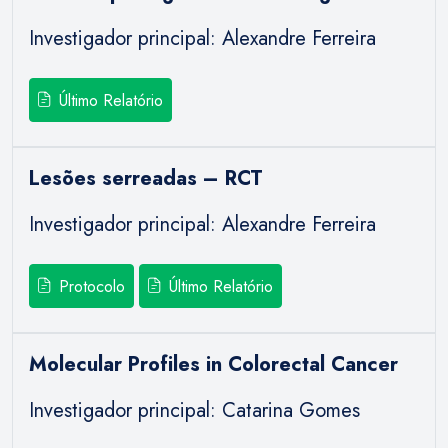
Investigador principal: Alexandre Ferreira
Último Relatório
Lesões serreadas – RCT
Investigador principal: Alexandre Ferreira
Protocolo
Último Relatório
Molecular Profiles in Colorectal Cancer
Investigador principal: Catarina Gomes