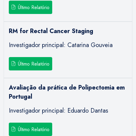
Último Relatório
RM for Rectal Cancer Staging
Investigador principal: Catarina Gouveia
Último Relatório
Avaliação da prática de Polipectomia em
Portugal
Investigador principal: Eduardo Dantas
Último Relatório