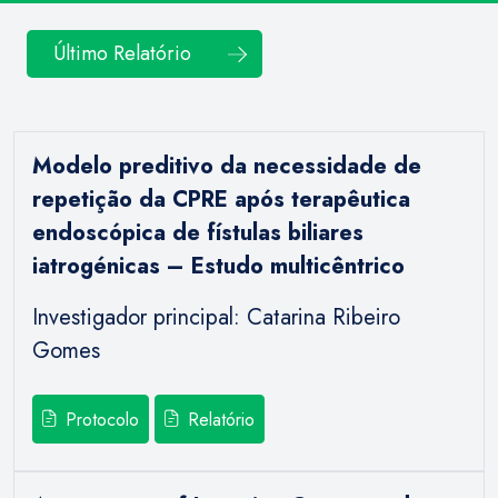
Último Relatório
Modelo preditivo da necessidade de
repetição da CPRE após terapêutica
endoscópica de fístulas biliares
iatrogénicas – Estudo multicêntrico
Investigador principal: Catarina Ribeiro
Gomes
Protocolo
Relatório