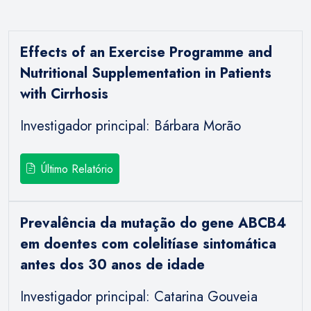
Effects of an Exercise Programme and
Nutritional Supplementation in Patients
with Cirrhosis
Investigador principal: Bárbara Morão
Último Relatório
Prevalência da mutação do gene ABCB4
em doentes com colelitíase sintomática
antes dos 30 anos de idade
Investigador principal: Catarina Gouveia