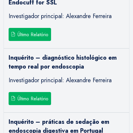
Endocuff for SSL
Investigador principal: Alexandre Ferreira
Último Relatório
Inquérito – diagnóstico histológico em
tempo real por endoscopia
Investigador principal: Alexandre Ferreira
Último Relatório
Inquérito – práticas de sedação em
endoscopia digestiva em Portugal