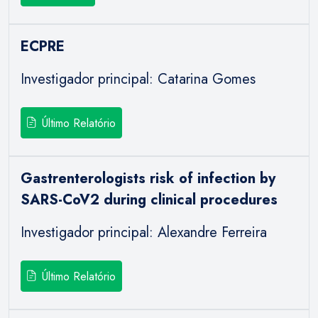
ECPRE
Investigador principal: Catarina Gomes
Último Relatório
Gastrenterologists risk of infection by
SARS-CoV2 during clinical procedures
Investigador principal: Alexandre Ferreira
Último Relatório