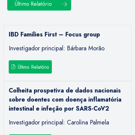
Último Relatório
IBD Families First – Focus group
Investigador principal: Bárbara Morão
Último Relatório
Colheita prospetiva de dados nacionais
sobre doentes com doença inflamatória
intestinal e infeção por SARS-CoV2
Investigador principal: Carolina Palmela