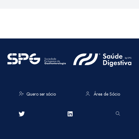
Quero ser sócio
Área de Sócio