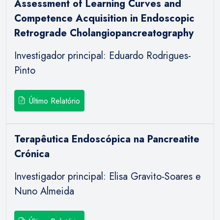
Assessment of Learning Curves and
Competence Acquisition in Endoscopic
Retrograde Cholangiopancreatography
Investigador principal: Eduardo Rodrigues-
Pinto
Último Relatório
Terapêutica Endoscópica na Pancreatite
Crónica
Investigador principal: Elisa Gravito-Soares e
Nuno Almeida