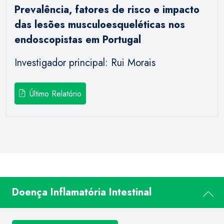
Prevalência, fatores de risco e impacto
das lesões musculoesqueléticas nos
endoscopistas em Portugal
Investigador principal: Rui Morais
Último Relatório
Doença Inflamatória Intestinal