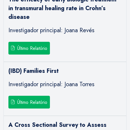
in transmural healing rate in Crohn’s
disease
Investigador principal: Joana Revés
Último Relatório
(IBD) Families First
Investigador principal: Joana Torres
Último Relatório
A Cross Sectional Survey to Assess