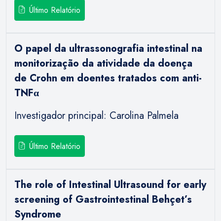
Último Relatório
O papel da ultrassonografia intestinal na
monitorização da atividade da doença
de Crohn em doentes tratados com anti-
TNFα
Investigador principal: Carolina Palmela
Último Relatório
The role of Intestinal Ultrasound for early
screening of Gastrointestinal Behçet’s
Syndrome