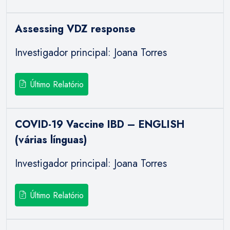
Assessing VDZ response
Investigador principal: Joana Torres
Último Relatório
COVID-19 Vaccine IBD – ENGLISH
(várias línguas)
Investigador principal: Joana Torres
Último Relatório