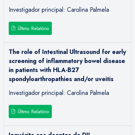
Investigador principal: Carolina Palmela
Último Relatório
The role of Intestinal Ultrasound for early
screening of inflammatory bowel disease
in patients with HLA-B27
spondyloarthropathies and/or uveitis
Investigador principal: Carolina Palmela
Último Relatório