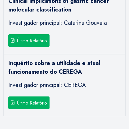
Clinical implications of gastric cancer
molecular classification
Investigador principal: Catarina Gouveia
Último Relatório
Inquérito sobre a utilidade e atual
funcionamento do CEREGA
Investigador principal: CEREGA
Último Relatório