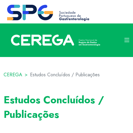
CEREGA
Estudos Concluídos / Publicações
Estudos Concluídos /
Publicações