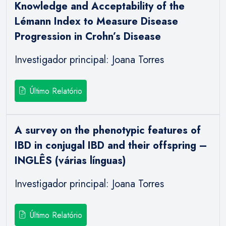
Knowledge and Acceptability of the
Lémann Index to Measure Disease
Progression in Crohn’s Disease
Investigador principal: Joana Torres
Último Relatório
A survey on the phenotypic features of
IBD in conjugal IBD and their offspring –
INGLÊS (várias línguas)
Investigador principal: Joana Torres
Último Relatório