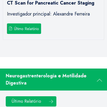
CT Scan for Pancreatic Cancer Staging
Investigador principal: Alexandre Ferreira
Último Relatório
Neurogastrenterologia e Motilidade
Digestiva
Último Relatório