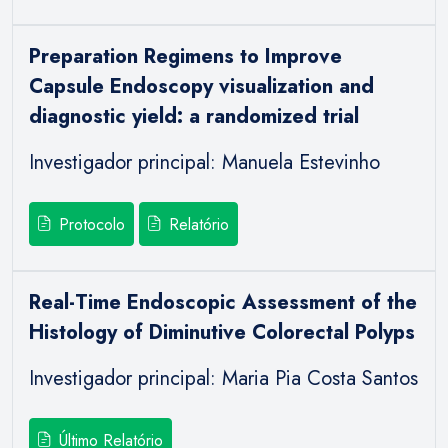
Preparation Regimens to Improve
Capsule Endoscopy visualization and
diagnostic yield: a randomized trial
Investigador principal: Manuela Estevinho
Protocolo
Relatório
Real-Time Endoscopic Assessment of the
Histology of Diminutive Colorectal Polyps
Investigador principal: Maria Pia Costa Santos
Último Relatório