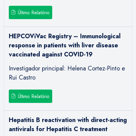
Último Relatório
HEPCOViVac Registry – Immunological
response in patients with liver disease
vaccinated against COVID-19
Investigador principal: Helena Cortez-Pinto e
Rui Castro
Último Relatório
Hepatitis B reactivation with direct-acting
antivirals for Hepatitis C treatment