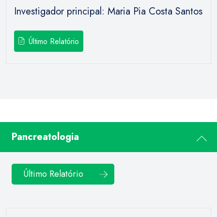
Investigador principal: Maria Pia Costa Santos
Último Relatório
Pancreatologia
Último Relatório