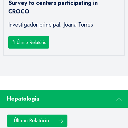
Survey to centers participating in
CROCO
Investigador principal: Joana Torres
Último Relatório
Hepatologia
Último Relatório