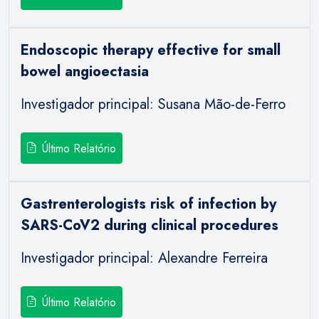
Endoscopic therapy effective for small
bowel angioectasia
Investigador principal: Susana Mão-de-Ferro
Último Relatório
Gastrenterologists risk of infection by
SARS-CoV2 during clinical procedures
Investigador principal: Alexandre Ferreira
Último Relatório