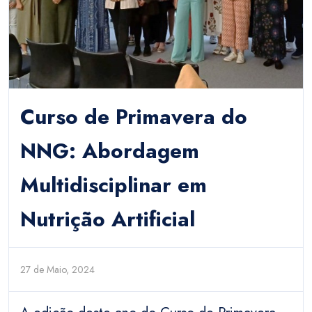
Curso de Primavera do
NNG: Abordagem
Multidisciplinar em
Nutrição Artificial
27 de Maio, 2024