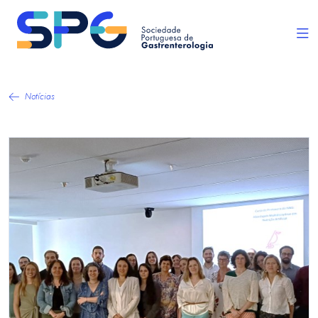
Notícias