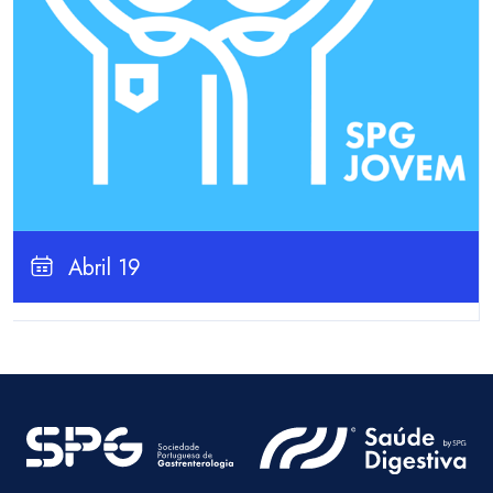
Abril 19