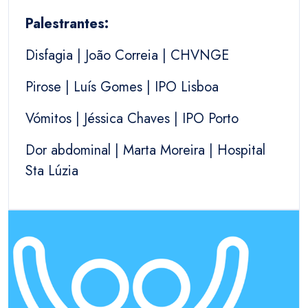
Palestrantes:
Disfagia | João Correia | CHVNGE
Pirose | Luís Gomes | IPO Lisboa
Vómitos | Jéssica Chaves | IPO Porto
Dor abdominal | Marta Moreira | Hospital
Sta Lúzia