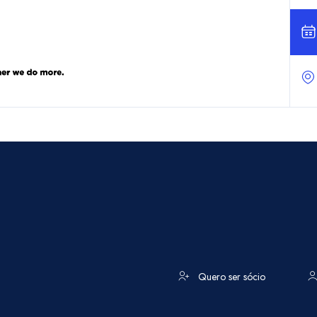
Quero ser sócio