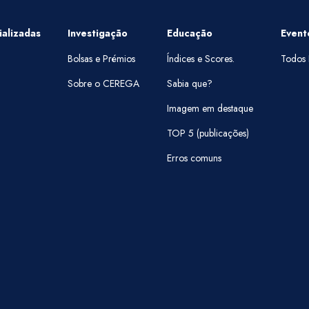
alizadas
Investigação
Educação
Event
Bolsas e Prémios
Índices e Scores.
Todos 
Sobre o CEREGA
Sabia que?
Imagem em destaque
TOP 5 (publicações)
Erros comuns