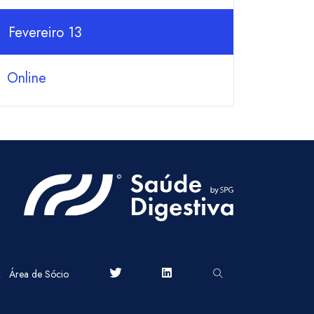
Fevereiro 13
Online
Área de Sócio