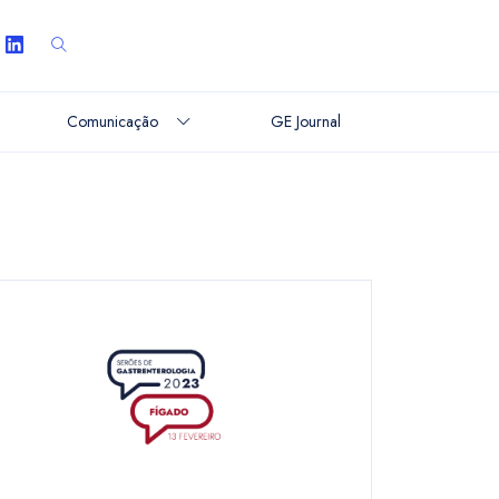
Comunicação
GE Journal