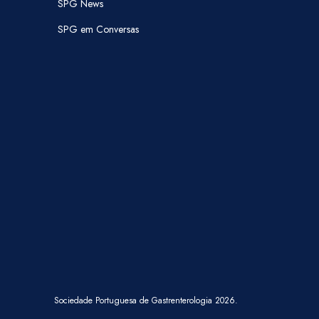
SPG News
SPG em Conversas
Sociedade Portuguesa de Gastrenterologia 2026.