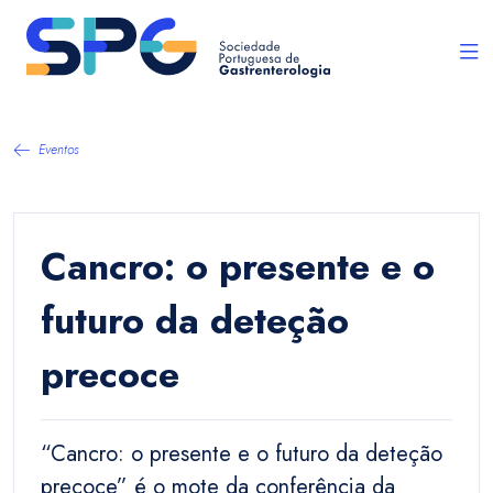
Eventos
Cancro: o presente e o
futuro da deteção
precoce
“Cancro: o presente e o futuro da deteção
precoce” é o mote da conferência da