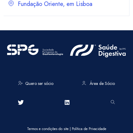
Fundação Oriente, em Lisboa
Quero ser sócio
Área de Sócio
Termos e condições do site
|
Política de Privacidade