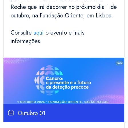
Roche que irá decorrer no próximo dia 1 de
outubro, na Fundação Oriente, em Lisboa.
Consulte
aqui
o evento e mais
informações.
Outubro 01