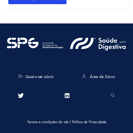
Quero ser sócio
Área de Sócio
Termos e condições do site
|
Política de Privacidade