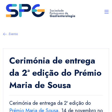
Eventos
Cerimónia de entrega
da 2ª edição do Prémio
Maria de Sousa
Cerimónia de entrega da 2ª edição do
Prémio Maria de Sousa
, 14 de novembro no