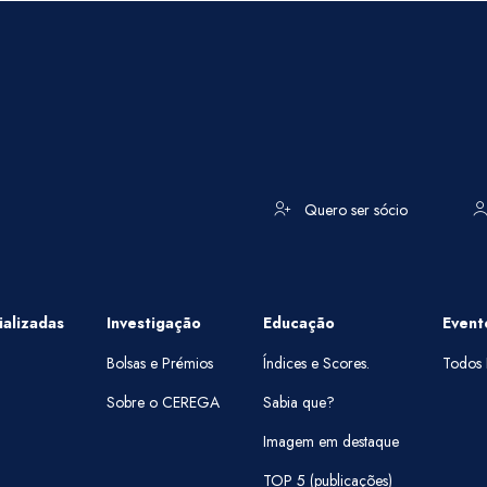
Quero ser sócio
alizadas
Investigação
Educação
Event
Bolsas e Prémios
Índices e Scores.
Todos 
Sobre o CEREGA
Sabia que?
Imagem em destaque
TOP 5 (publicações)