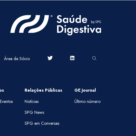
Área de Sócio
os
Relações Públicas
GE Journal
Eventos
Notícias
Último número
SPG News
SPG em Conversas