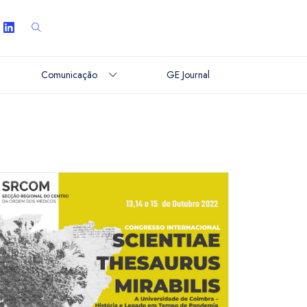
Comunicação
GE Journal