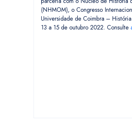
parceria com o Núcleo de História
(NHMOM), o Congresso Internacional
Universidade de Coimbra – Históri
13 a 15 de outubro 2022. Consulte