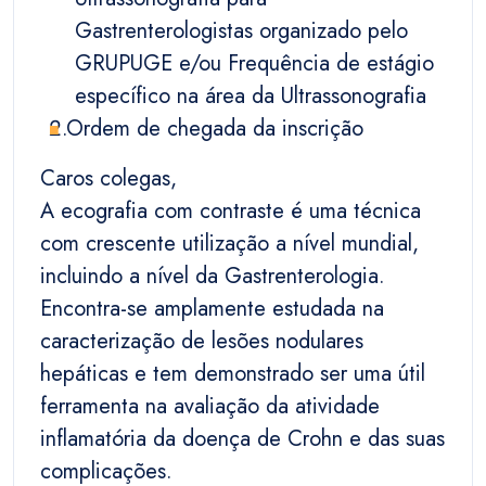
Gastrenterologistas organizado pelo
GRUPUGE e/ou Frequência de estágio
específico na área da Ultrassonografia
Ordem de chegada da inscrição
Caros colegas,
A ecografia com contraste é uma técnica
com crescente utilização a nível mundial,
incluindo a nível da Gastrenterologia.
Encontra-se amplamente estudada na
caracterização de lesões nodulares
hepáticas e tem demonstrado ser uma útil
ferramenta na avaliação da atividade
inflamatória da doença de Crohn e das suas
complicações.