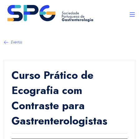
Eventos
Curso Prático de
Ecografia com
Contraste para
Gastrenterologistas