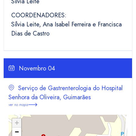
Sílvia Leite
COORDENADORES:
Sílvia Leite, Ana Isabel Ferreira e Francisca
Dias de Castro
Novembro 04
Serviço de Gastrenterologia do Hospital
Senhora da Oliveira, Guimarães
ver no mapa
+
−