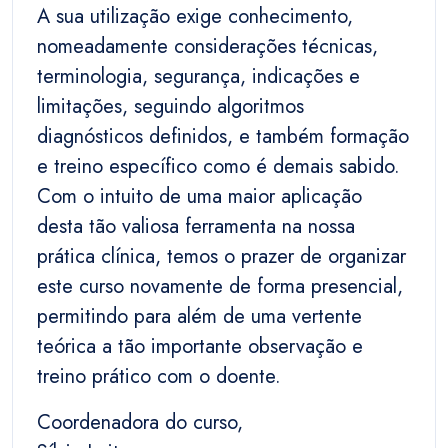
A sua utilização exige conhecimento,
nomeadamente considerações técnicas,
terminologia, segurança, indicações e
limitações, seguindo algoritmos
diagnósticos definidos, e também formação
e treino específico como é demais sabido.
Com o intuito de uma maior aplicação
desta tão valiosa ferramenta na nossa
prática clínica, temos o prazer de organizar
este curso novamente de forma presencial,
permitindo para além de uma vertente
teórica a tão importante observação e
treino prático com o doente.
Coordenadora do curso,