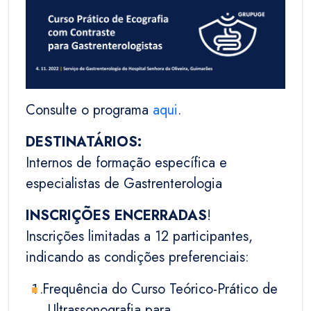
Consulte o programa
aqui
.
DESTINATÁRIOS:
Internos de formação específica e
especialistas de Gastrenterologia
INSCRIÇÕES ENCERRADAS
!
Inscrições limitadas a 12 participantes,
indicando as condições preferenciais:
Frequência do Curso Teórico-Prático de
Ultrassonografia para