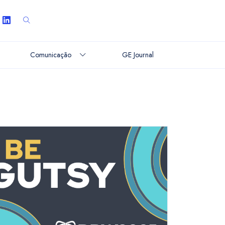
Comunicação
GE Journal