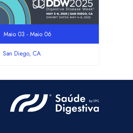
Maio 03 - Maio 06
San Diego, CA