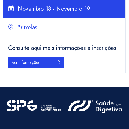
Novembro 18 - Novembro 19
Bruxelas
Consulte aqui mais informações e inscrições
Ver informações