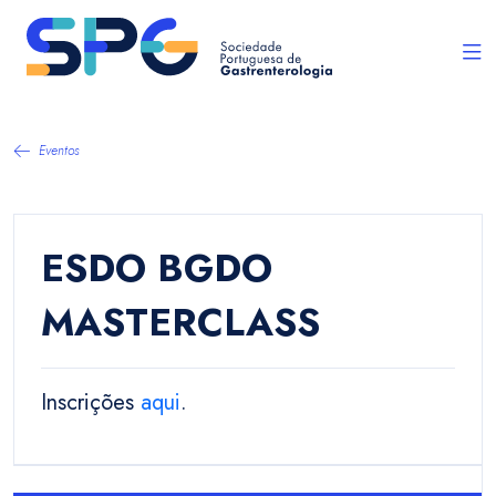
Eventos
ESDO BGDO
MASTERCLASS
Inscrições
aqui
.