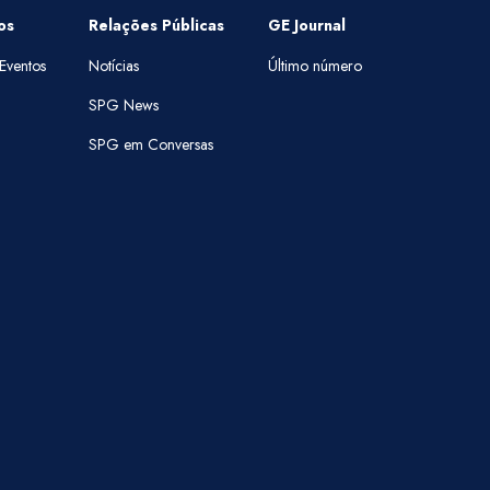
os
Relações Públicas
GE Journal
Eventos
Notícias
Último número
SPG News
SPG em Conversas