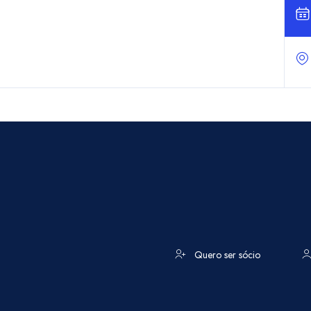
Quero ser sócio