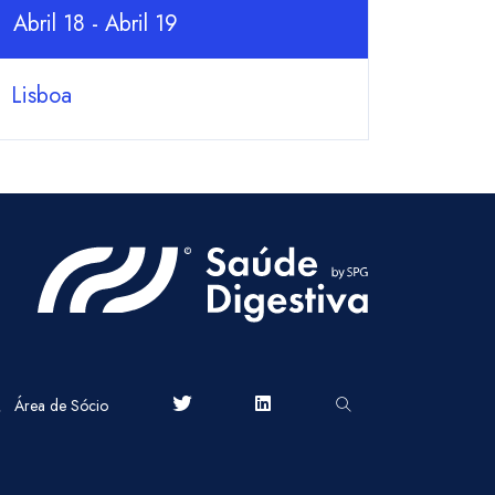
Abril 18 - Abril 19
Lisboa
Área de Sócio