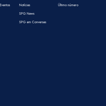
Eventos
Notícias
Último número
SPG News
SPG em Conversas