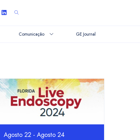
Comunicação
GE Journal
Agosto 22 - Agosto 24