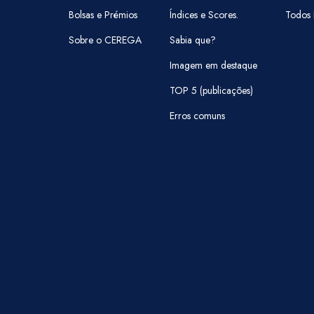
Bolsas e Prémios
Índices e Scores.
Todos 
Sobre o CEREGA
Sabia que?
Imagem em destaque
TOP 5 (publicações)
Erros comuns