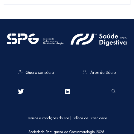
Quero ser sócio
Área de Sócio
Termos e condições do site
|
Política de Privacidade
Sociedade Portuguesa de Gastrenterologia 2026.