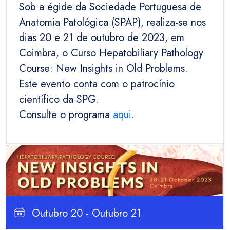
Sob a égide da Sociedade Portuguesa de
Anatomia Patológica (SPAP), realiza-se nos
dias 20 e 21 de outubro de 2023, em
Coimbra, o Curso Hepatobiliary Pathology
Course: New Insights in Old Problems.
Este evento conta com o patrocínio
científico da SPG.
Consulte o programa
aqui
.
Outubro 20 - Outubro 21