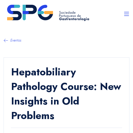
Eventos
Hepatobiliary
Pathology Course: New
Insights in Old
Problems