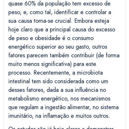
quase 60% da população tem excesso de
peso, e, como tal, identificar e controlar a
sua causa torna-se crucial. Embora esteja
hoje claro que a principal causa do excesso
de peso e obesidade é o consumo
energético superior ao seu gasto, outros
fatores parecem também contribuir (de forma
muito menos significativa) para este
processo. Recentemente, a microbiota
intestinal tem sido considerada como um
desses fatores, dada a sua influência no
metabolismo energético, nos mecanismos
que regulam a ingestão alimentar, no sistema
imunitário, na inflamação e muitos outros.