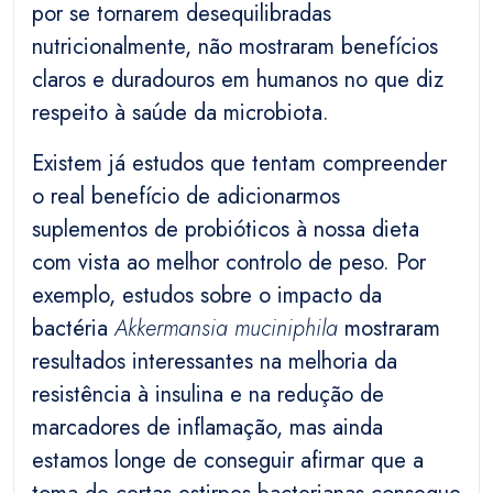
por se tornarem desequilibradas
nutricionalmente, não mostraram benefícios
claros e duradouros em humanos no que diz
respeito à saúde da microbiota.
Existem já estudos que tentam compreender
o real benefício de adicionarmos
suplementos de probióticos à nossa dieta
com vista ao melhor controlo de peso. Por
exemplo, estudos sobre o impacto da
bactéria
Akkermansia muciniphila
mostraram
resultados interessantes na melhoria da
resistência à insulina e na redução de
marcadores de inflamação, mas ainda
estamos longe de conseguir afirmar que a