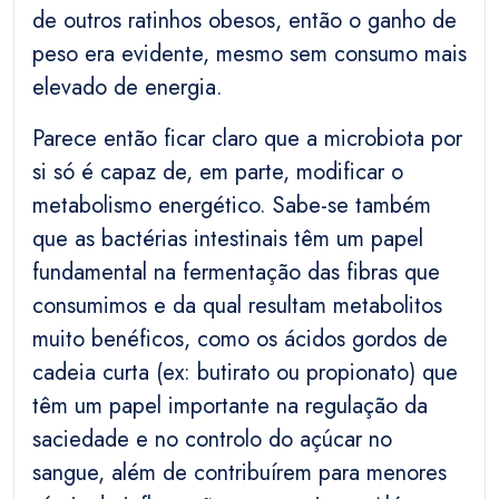
de outros ratinhos obesos, então o ganho de
peso era evidente, mesmo sem consumo mais
elevado de energia.
Parece então ficar claro que a microbiota por
si só é capaz de, em parte, modificar o
metabolismo energético. Sabe-se também
que as bactérias intestinais têm um papel
fundamental na fermentação das fibras que
consumimos e da qual resultam metabolitos
muito benéficos, como os ácidos gordos de
cadeia curta (ex: butirato ou propionato) que
têm um papel importante na regulação da
saciedade e no controlo do açúcar no
sangue, além de contribuírem para menores