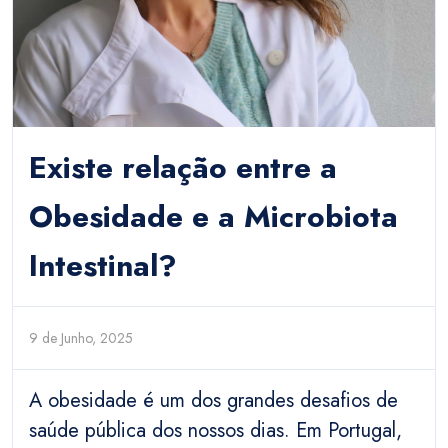
Existe relação entre a
Obesidade e a Microbiota
Intestinal?
9 de Junho, 2025
A obesidade é um dos grandes desafios de
saúde pública dos nossos dias. Em Portugal,