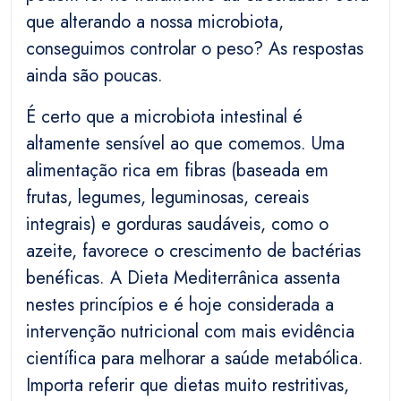
que alterando a nossa microbiota,
conseguimos controlar o peso? As respostas
ainda são poucas.
É certo que a microbiota intestinal é
altamente sensível ao que comemos. Uma
alimentação rica em fibras (baseada em
frutas, legumes, leguminosas, cereais
integrais) e gorduras saudáveis, como o
azeite, favorece o crescimento de bactérias
benéficas. A Dieta Mediterrânica assenta
nestes princípios e é hoje considerada a
intervenção nutricional com mais evidência
científica para melhorar a saúde metabólica.
Importa referir que dietas muito restritivas,