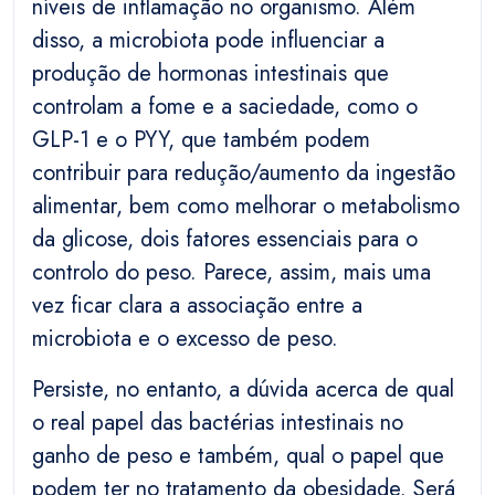
níveis de inflamação no organismo. Além
disso, a microbiota pode influenciar a
produção de hormonas intestinais que
controlam a fome e a saciedade, como o
GLP-1 e o PYY, que também podem
contribuir para redução/aumento da ingestão
alimentar, bem como melhorar o metabolismo
da glicose, dois fatores essenciais para o
controlo do peso. Parece, assim, mais uma
vez ficar clara a associação entre a
microbiota e o excesso de peso.
Persiste, no entanto, a dúvida acerca de qual
o real papel das bactérias intestinais no
ganho de peso e também, qual o papel que
podem ter no tratamento da obesidade. Será