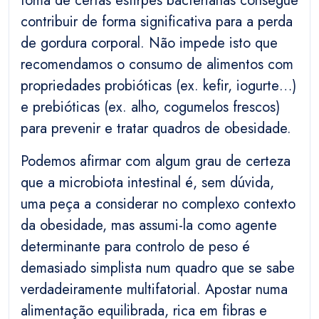
toma de certas estirpes bacterianas consegue
contribuir de forma significativa para a perda
de gordura corporal. Não impede isto que
recomendamos o consumo de alimentos com
propriedades probióticas (ex. kefir, iogurte…)
e prebióticas (ex. alho, cogumelos frescos)
para prevenir e tratar quadros de obesidade.
Podemos afirmar com algum grau de certeza
que a microbiota intestinal é, sem dúvida,
uma peça a considerar no complexo contexto
da obesidade, mas assumi-la como agente
determinante para controlo de peso é
demasiado simplista num quadro que se sabe
verdadeiramente multifatorial. Apostar numa
alimentação equilibrada, rica em fibras e