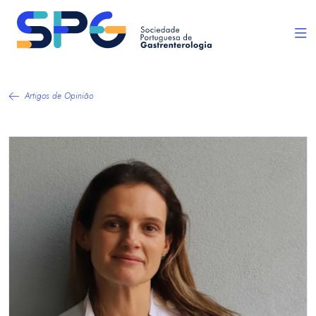
Artigos de Opinião