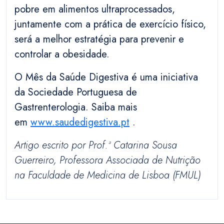
pobre em alimentos ultraprocessados,
juntamente com a prática de exercício físico,
será a melhor estratégia para prevenir e
controlar a obesidade.
O Mês da Saúde Digestiva é uma iniciativa
da Sociedade Portuguesa de
Gastrenterologia. Saiba mais
em
www.saudedigestiva.pt
.
Artigo escrito por Prof.ª Catarina Sousa
Guerreiro, Professora Associada de Nutrição
na Faculdade de Medicina de Lisboa (FMUL)