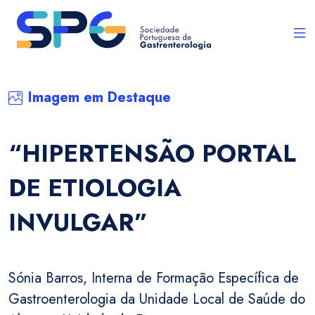
Imagem em Destaque
“HIPERTENSÃO PORTAL
DE ETIOLOGIA
INVULGAR”
Sónia Barros, Interna de Formação Específica de
Gastroenterologia da Unidade Local de Saúde do