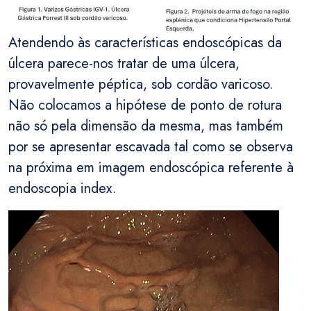
Atendendo às características endoscópicas da
úlcera parece-nos tratar de uma úlcera,
provavelmente péptica, sob cordão varicoso.
Não colocamos a hipótese de ponto de rotura
não só pela dimensão da mesma, mas também
por se apresentar escavada tal como se observa
na próxima em imagem endoscópica referente à
endoscopia index.