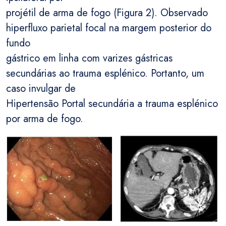
projétil de arma de fogo (Figura 2). Observado
hiperfluxo parietal focal na margem posterior do
fundo
gástrico em linha com varizes gástricas
secundárias ao trauma esplénico. Portanto, um
caso invulgar de
Hipertensão Portal secundária a trauma esplénico
por arma de fogo.