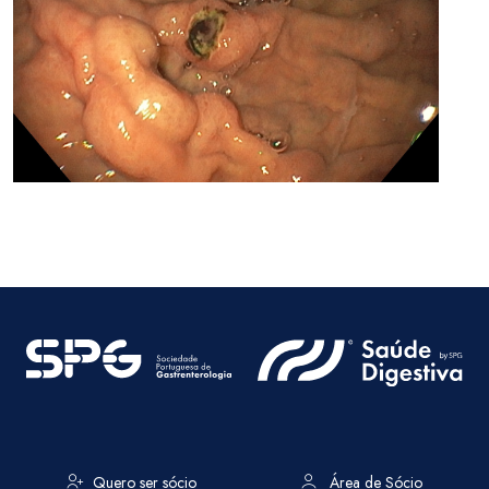
Quero ser sócio
Área de Sócio