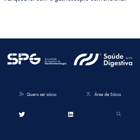
Quero ser sócio
Área de Sócio