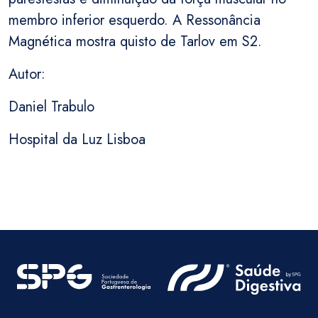
membro inferior esquerdo. A Ressonância
Magnética mostra quisto de Tarlov em S2.
Autor:
Daniel Trabulo
Hospital da Luz Lisboa