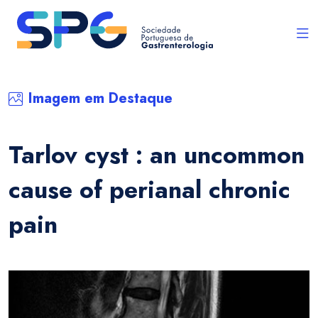
Imagem em Destaque
Tarlov cyst : an uncommon
cause of perianal chronic
pain