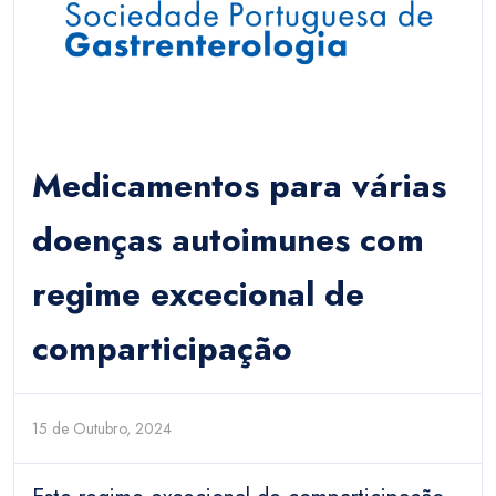
Medicamentos para várias
doenças autoimunes com
regime excecional de
comparticipação
15 de Outubro, 2024