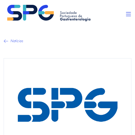
Notícias