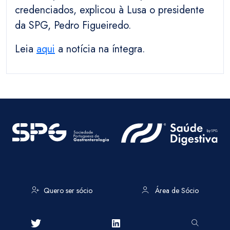
credenciados, explicou à Lusa o presidente
da SPG, Pedro Figueiredo.
Leia
aqui
a notícia na íntegra.
Quero ser sócio
Área de Sócio