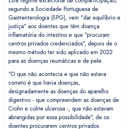
Este regime excecional de comparticipação,
segundo a Sociedade Portuguesa de
Gastrenterologia (SPG), vem "dar equilíbrio e
justiça" aos doentes que têm doença
inflamatória do intestino e que "procuram
centros privados credenciados", depois de o
mesmo método ter sido aplicado em 2022
para as doenças reumáticas e de pele.
"O que não acontecia e que não estava
correto é que havia doenças,
designadamente as doenças do aparelho
digestivo - que compreendem as doenças de
Crohn e colite ulcerosa -, que não estavam
abrangidas por essa possibilidade", de os
doentes procurarem centros privados