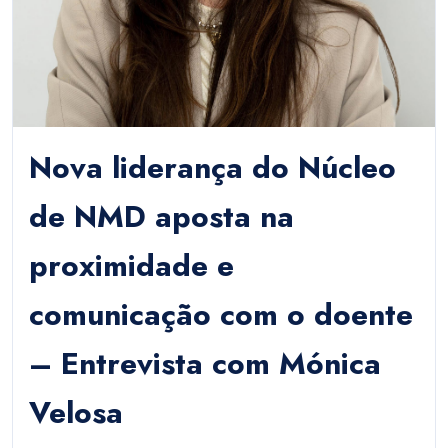
Nova liderança do Núcleo
de NMD aposta na
proximidade e
comunicação com o doente
– Entrevista com Mónica
Velosa