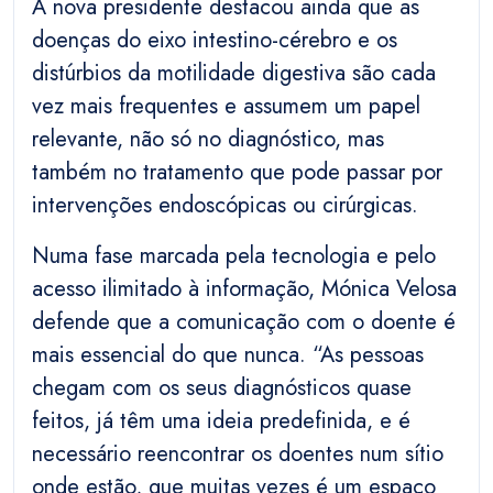
A nova presidente destacou ainda que as
doenças do eixo intestino-cérebro e os
distúrbios da motilidade digestiva são cada
vez mais frequentes e assumem um papel
relevante, não só no diagnóstico, mas
também no tratamento que pode passar por
intervenções endoscópicas ou cirúrgicas.
Numa fase marcada pela tecnologia e pelo
acesso ilimitado à informação, Mónica Velosa
defende que a comunicação com o doente é
mais essencial do que nunca. “As pessoas
chegam com os seus diagnósticos quase
feitos, já têm uma ideia predefinida, e é
necessário reencontrar os doentes num sítio
onde estão, que muitas vezes é um espaço