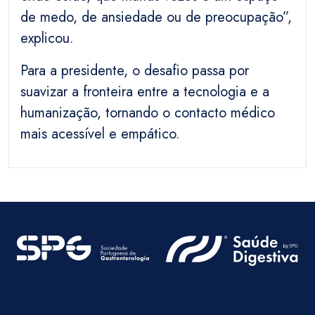
de medo, de ansiedade ou de preocupação”,
explicou.
Para a presidente, o desafio passa por
suavizar a fronteira entre a tecnologia e a
humanização, tornando o contacto médico
mais acessível e empático.