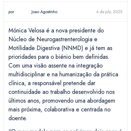
por
Joao Agostinho
4 de July, 2025
Mónica Velosa é a nova presidente do
Núcleo de Neurogastrenterologia e
Motilidade Digestiva (NNMD) e já tem as
prioridades para o biénio bem definidas.
Com uma visão assente na integração
multidisciplinar e na humanização da prática
clínica, a responsável pretende dar
continuidade ao trabalho desenvolvido nos
últimos anos, promovendo uma abordagem
mais próxima, colaborativa e centrada no
doente.