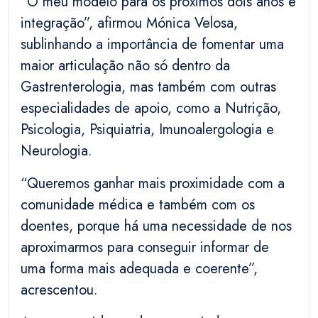
“O meu modelo para os próximos dois anos é
integração”, afirmou Mónica Velosa,
sublinhando a importância de fomentar uma
maior articulação não só dentro da
Gastrenterologia, mas também com outras
especialidades de apoio, como a Nutrição,
Psicologia, Psiquiatria, Imunoalergologia e
Neurologia.
“Queremos ganhar mais proximidade com a
comunidade médica e também com os
doentes, porque há uma necessidade de nos
aproximarmos para conseguir informar de
uma forma mais adequada e coerente”,
acrescentou.