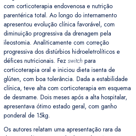
com corticoterapia endovenosa e nutrição
parentérica total. Ao longo do internamento
apresentou evolução clínica favorável, com
diminuição progressiva da drenagem pela
ileostomia. Analiticamente com correção
progressiva dos distúrbios hidroeletrolíticos e
défices nutricionais. Fez
switch
para
corticoterapia oral e iniciou dieta isenta de
glúten, com boa tolerância. Dada a estabilidade
clínica, teve alta com corticoterapia em esquema
de desmame. Dois meses após a alta hospitalar,
apresentava ótimo estado geral, com ganho
ponderal de 15kg.
Os autores relatam uma apresentação rara da