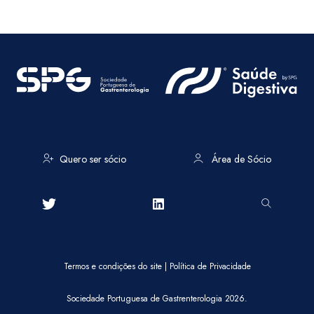
Quero ser sócio
Área de Sócio
Termos e condições do site
|
Política de Privacidade
Sociedade Portuguesa de Gastrenterologia 2026.