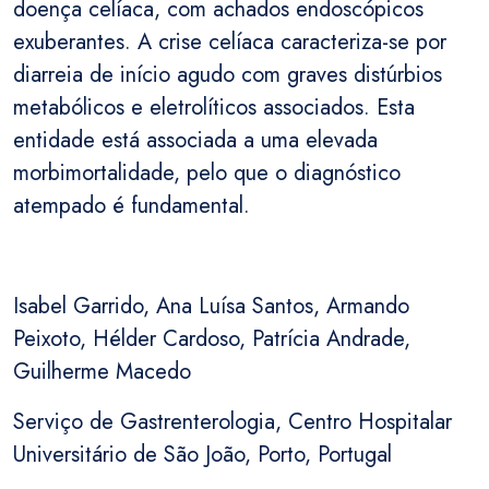
doença celíaca, com achados endoscópicos
exuberantes. A crise celíaca caracteriza-se por
diarreia de início agudo com graves distúrbios
metabólicos e eletrolíticos associados. Esta
entidade está associada a uma elevada
morbimortalidade, pelo que o diagnóstico
atempado é fundamental.
Isabel Garrido, Ana Luísa Santos, Armando
Peixoto, Hélder Cardoso, Patrícia Andrade,
Guilherme Macedo
Serviço de Gastrenterologia, Centro Hospitalar
Universitário de São João, Porto, Portugal