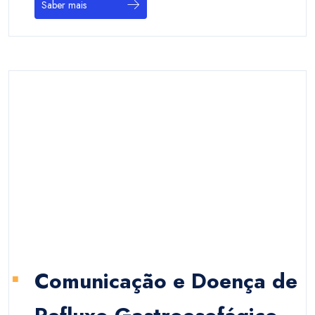
Saber mais
Comunicação e Doença de