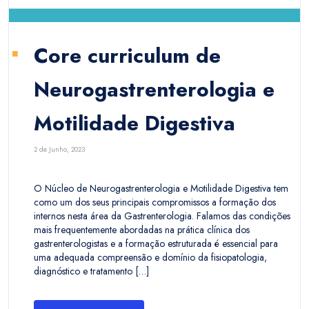
Core curriculum de
Neurogastrenterologia e
Motilidade Digestiva
2 de Junho, 2023
O Núcleo de Neurogastrenterologia e Motilidade Digestiva tem
como um dos seus principais compromissos a formação dos
internos nesta área da Gastrenterologia. Falamos das condições
mais frequentemente abordadas na prática clínica dos
gastrenterologistas e a formação estruturada é essencial para
uma adequada compreensão e domínio da fisiopatologia,
diagnóstico e tratamento […]