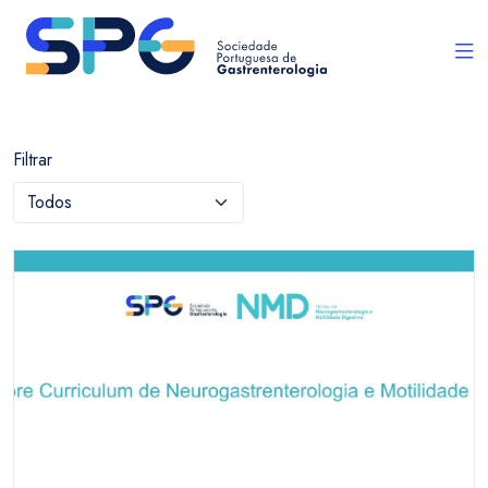
Filtrar