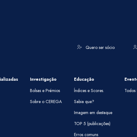
Quero ser sócio
alizadas
Investigação
Educação
Event
Bolsas e Prémios
Índices e Scores.
Todos 
Sobre o CEREGA
Sabia que?
Imagem em destaque
TOP 5 (publicações)
Erros comuns