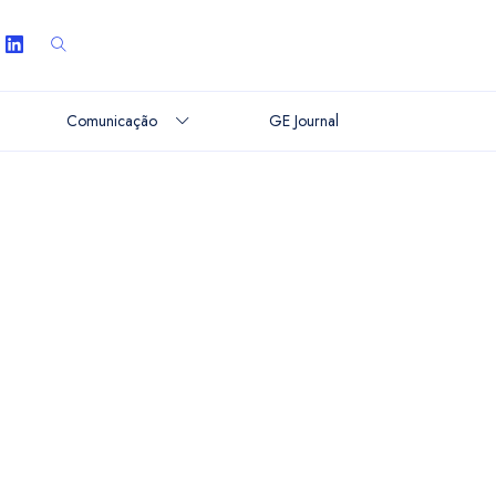
Comunicação
GE Journal