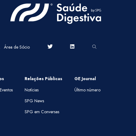
Área de Sócio
os
Relações Públicas
GE Journal
Eventos
Notícias
Último número
SPG News
SPG em Conversas