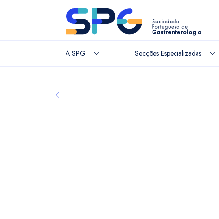
A SPG
Secções Especializadas