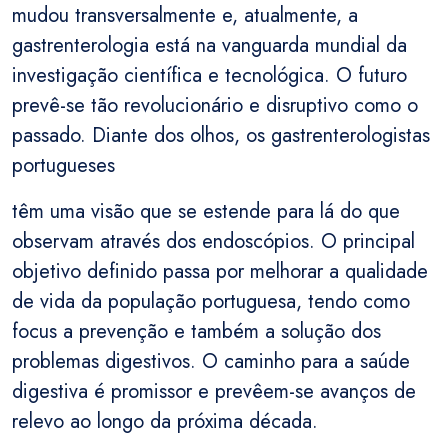
mudou transversalmente e, atualmente, a
gastrenterologia está na vanguarda mundial da
investigação científica e tecnológica. O futuro
prevê-se tão revolucionário e disruptivo como o
passado. Diante dos olhos, os gastrenterologistas
portugueses
têm uma visão que se estende para lá do que
observam através dos endoscópios. O principal
objetivo definido passa por melhorar a qualidade
de vida da população portuguesa, tendo como
focus a prevenção e também a solução dos
problemas digestivos. O caminho para a saúde
digestiva é promissor e prevêem-se avanços de
relevo ao longo da próxima década.