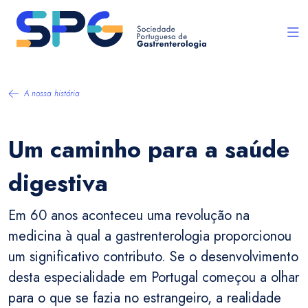
A nossa história
Um caminho para a saúde
digestiva
Em 60 anos aconteceu uma revolução na
medicina à qual a gastrenterologia proporcionou
um significativo contributo. Se o desenvolvimento
desta especialidade em Portugal começou a olhar
para o que se fazia no estrangeiro, a realidade