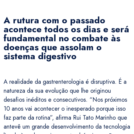
A rutura com o passado
acontece todos os dias e será
fundamental no combate às
doenças que assolam o
sistema digestivo
A realidade da gastrenterologia é disruptiva. É a
natureza da sua evolução que lhe originou
desafios inéditos e consecutivos. “Nos próximos
10 anos vai acontecer o inesperado porque isso
faz parte da rotina”, afirma Rui Tato Marinho que
antevê um grande desenvolvimento da tecnologia