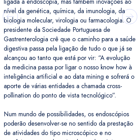
ligada à endoscopia, mas também inovações ao
nível da genética, química, da imunologia, da
biologia molecular, virologia ou farmacologia. O
presidente da Sociedade Portuguesa de
Gastrenterologia crê que o caminho para a saúde
digestiva passa pela ligação de tudo o que já se
alcançou ao tanto que está por vir: “A evolução
da medicina passa por ligar o nosso know how à
inteligência artificial e ao data mining e sofrerá o
aporte de várias entidades a chamada cross-
pollination do ponto de vista tecnológico”.
Num mundo de possibilidades, os endoscópios
poderão desenvolver-se no sentido da prestação
de atividades do tipo microscópico e no