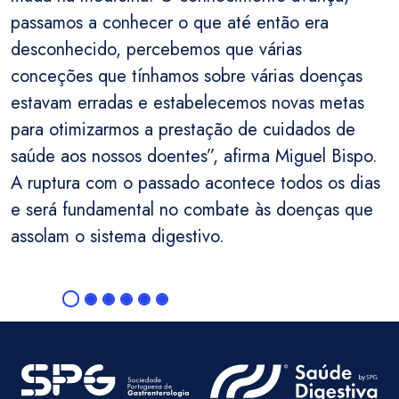
passamos a conhecer o que até então era
desconhecido, percebemos que várias
conceções que tínhamos sobre várias doenças
estavam erradas e estabelecemos novas metas
para otimizarmos a prestação de cuidados de
saúde aos nossos doentes”, afirma Miguel Bispo.
A ruptura com o passado acontece todos os dias
e será fundamental no combate às doenças que
assolam o sistema digestivo.