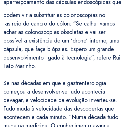
aperfeiçoamento das cápsulas endoscópicas que
podem vir a substituir as colonoscopias no
rastreio do cancro do cólon: “Se calhar vamos
achar as colonoscopias obsoletas e vai ser
possível a existência de um ‘drone’ interno, uma
cápsula, que faça biópsias. Espero um grande
desenvolvimento ligado à tecnologia”, refere Rui
Tato Marinho.
Se nas décadas em que a gastrenterologia
começou a desenvolver-se tudo acontecia
devagar, a velocidade da evolução inverteu-se.
Tudo muda à velocidade das descobertas que
acontecem a cada minuto. “Numa década tudo
muda na medicina. O conhecimento avança,