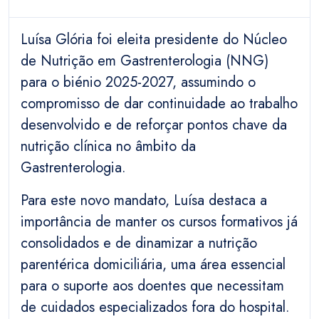
Luísa Glória foi eleita presidente do Núcleo
de Nutrição em Gastrenterologia (NNG)
para o biénio 2025-2027, assumindo o
compromisso de dar continuidade ao trabalho
desenvolvido e de reforçar pontos chave da
nutrição clínica no âmbito da
Gastrenterologia.
Para este novo mandato, Luísa destaca a
importância de manter os cursos formativos já
consolidados e de dinamizar a nutrição
parentérica domiciliária, uma área essencial
para o suporte aos doentes que necessitam
de cuidados especializados fora do hospital.