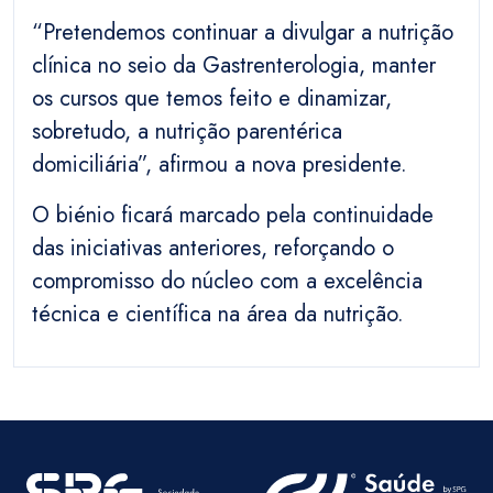
“Pretendemos continuar a divulgar a nutrição
clínica no seio da Gastrenterologia, manter
os cursos que temos feito e dinamizar,
sobretudo, a nutrição parentérica
domiciliária”, afirmou a nova presidente.
O biénio ficará marcado pela continuidade
das iniciativas anteriores, reforçando o
compromisso do núcleo com a excelência
técnica e científica na área da nutrição.