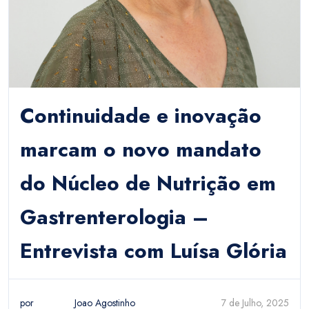
Continuidade e inovação
marcam o novo mandato
do Núcleo de Nutrição em
Gastrenterologia –
Entrevista com Luísa Glória
por
Joao Agostinho
7 de Julho, 2025