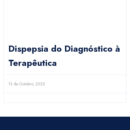
Dispepsia do Diagnóstico à
Terapêutica
13 de Outubro, 2022