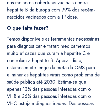
das melhores coberturas vacinais contra
hepatite B da Europa com 99% dos recém-
nascidos vacinados com a 1.ª dose.
O que falta fazer?
Temos disponíveis as ferramentas necessárias
para diagnosticar e tratar: medicamentos
muito eficazes que curam a hepatite C e
controlam a hepatite B. Apesar disto,
estamos muito longe da meta da OMS para
eliminar as hepatites virais como problema de
saúde pública até 2030. Estima-se que
apenas 13% das pessoas infetadas com o
VHB e 36% das pessoas infetadas com o
VHC estejam diagnosticadas. Das pessoas