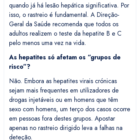
quando já há lesão hepática significativa. Por
isso, o rastreio é fundamental. A Direção-
Geral da Saúde recomenda que todos os
adultos realizem o teste da hepatite B e C
pelo menos uma vez na vida.
As hepatites só afetam os “grupos de
risco”?
Não. Embora as hepatites virais crónicas
sejam mais frequentes em utilizadores de
drogas injetáveis ou em homens que têm
sexo com homens, um terço dos casos ocorre
em pessoas fora destes grupos. Apostar
apenas no rastreio dirigido leva a falhas na
deteção.