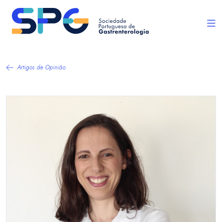
Artigos de Opinião