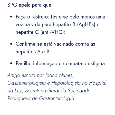
SPG apela para que:
Faça o rastreio: teste-se pelo menos uma
vez na vida para hepatite B (AgHBs) e
hepatite C (anti-VHC);
Confirme se está vacinado contra as
hepatites A e B;
Partilhe informação e combata o estigma.
Artigo escrito por Joana Nunes,
Gastrenterologista e Hepatologista no Hospital
da Luz, Secretária-Geral da Sociedade
Portuguesa de Gastrenterologia