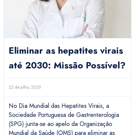
Eliminar as hepatites virais
até 2030: Missão Possível?
22 de Julho, 2025
No Dia Mundial das Hepatites Virais, a
Sociedade Portuguesa de Gastrenterologia
(SPG) junta-se ao apelo da Organização
Mundial da Saúde (OMS) para eliminar as