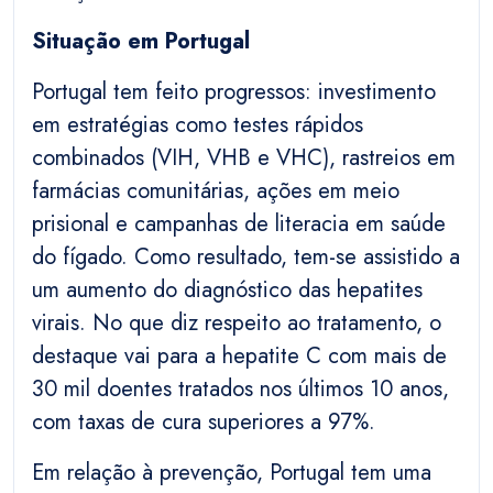
Situação em Portugal
Portugal tem feito progressos: investimento
em estratégias como testes rápidos
combinados (VIH, VHB e VHC), rastreios em
farmácias comunitárias, ações em meio
prisional e campanhas de literacia em saúde
do fígado. Como resultado, tem-se assistido a
um aumento do diagnóstico das hepatites
virais. No que diz respeito ao tratamento, o
destaque vai para a hepatite C com mais de
30 mil doentes tratados nos últimos 10 anos,
com taxas de cura superiores a 97%.
Em relação à prevenção, Portugal tem uma