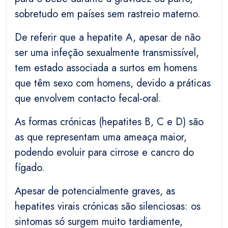
sobretudo em países sem rastreio materno.
De referir que a hepatite A, apesar de não
ser uma infeção sexualmente transmissível,
tem estado associada a surtos em homens
que têm sexo com homens, devido a práticas
que envolvem contacto fecal-oral.
As formas crónicas (hepatites B, C e D) são
as que representam uma ameaça maior,
podendo evoluir para cirrose e cancro do
fígado.
Apesar de potencialmente graves, as
hepatites virais crónicas são silenciosas: os
sintomas só surgem muito tardiamente,