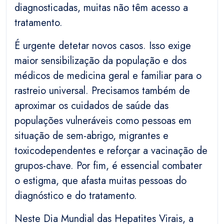
diagnosticadas, muitas não têm acesso a
tratamento.
É urgente detetar novos casos. Isso exige
maior sensibilização da população e dos
médicos de medicina geral e familiar para o
rastreio universal. Precisamos também de
aproximar os cuidados de saúde das
populações vulneráveis como pessoas em
situação de sem-abrigo, migrantes e
toxicodependentes e reforçar a vacinação de
grupos-chave. Por fim, é essencial combater
o estigma, que afasta muitas pessoas do
diagnóstico e do tratamento.
Neste Dia Mundial das Hepatites Virais, a