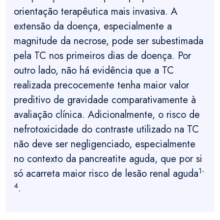
orientação terapêutica mais invasiva. A
extensão da doença, especialmente a
magnitude da necrose, pode ser subestimada
pela TC nos primeiros dias de doença. Por
outro lado, não há evidência que a TC
realizada precocemente tenha maior valor
preditivo de gravidade comparativamente à
avaliação clínica. Adicionalmente, o risco de
nefrotoxicidade do contraste utilizado na TC
não deve ser negligenciado, especialmente
no contexto da pancreatite aguda, que por si
1-
só acarreta maior risco de lesão renal aguda
4
.