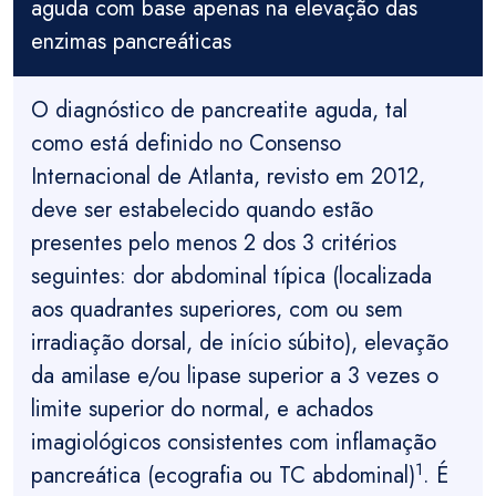
aguda com base apenas na elevação das
enzimas pancreáticas
O diagnóstico de pancreatite aguda, tal
como está definido no Consenso
Internacional de Atlanta, revisto em 2012,
deve ser estabelecido quando estão
presentes pelo menos 2 dos 3 critérios
seguintes: dor abdominal típica (localizada
aos quadrantes superiores, com ou sem
irradiação dorsal, de início súbito), elevação
da amilase e/ou lipase superior a 3 vezes o
limite superior do normal, e achados
imagiológicos consistentes com inflamação
1
pancreática (ecografia ou TC abdominal)
. É