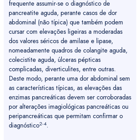
frequente assumir-se o diagnóstico de
pancreatite aguda, perante casos de dor
abdominal (não típica) que também podem
cursar com elevações ligeiras a moderadas
dos valores séricos de amilase e lipase,
nomeadamente quadros de colangite aguda,
colecistite aguda, úlceras pépticas
complicadas, diverticulites, entre outras.
Deste modo, perante uma dor abdominal sem
as características típicas, as elevações das
enzimas pancreáticas devem ser corroboradas
por alterações imagiológicas pancreáticas ou
peripancreáticas que permitam confirmar o
2-4
diagnóstico
.