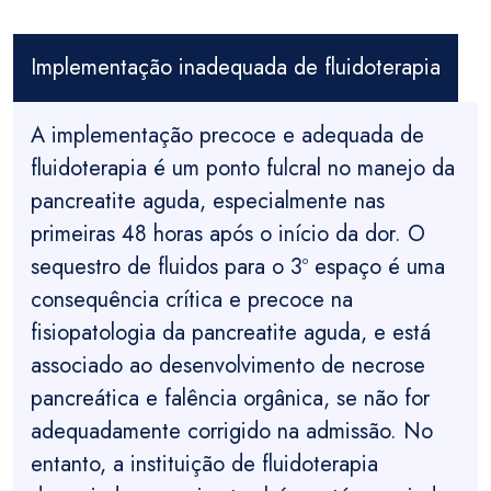
Implementação inadequada de fluidoterapia
A implementação precoce e adequada de
fluidoterapia é um ponto fulcral no manejo da
pancreatite aguda, especialmente nas
primeiras 48 horas após o início da dor. O
sequestro de fluidos para o 3º espaço é uma
consequência crítica e precoce na
fisiopatologia da pancreatite aguda, e está
associado ao desenvolvimento de necrose
pancreática e falência orgânica, se não for
adequadamente corrigido na admissão. No
entanto, a instituição de fluidoterapia