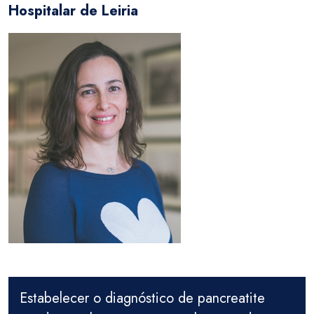
Hospitalar de Leiria
Estabelecer o diagnóstico de pancreatite