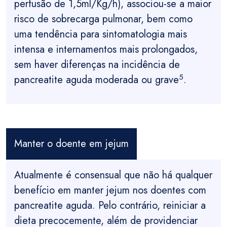
perfusão de 1,5ml/Kg/h), associou-se a maior
risco de sobrecarga pulmonar, bem como
uma tendência para sintomatologia mais
intensa e internamentos mais prolongados,
sem haver diferenças na incidência de
5
pancreatite aguda moderada ou grave
.
Manter o doente em jejum
Atualmente é consensual que não há qualquer
benefício em manter jejum nos doentes com
pancreatite aguda. Pelo contrário, reiniciar a
dieta precocemente, além de providenciar