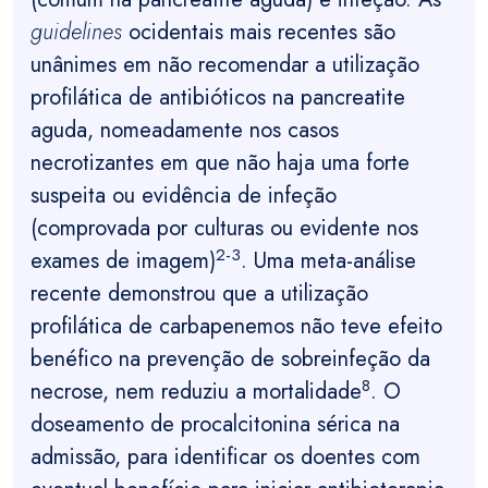
guidelines
ocidentais mais recentes são
unânimes em não recomendar a utilização
profilática de antibióticos na pancreatite
aguda, nomeadamente nos casos
necrotizantes em que não haja uma forte
suspeita ou evidência de infeção
(comprovada por culturas ou evidente nos
2-3
exames de imagem)
. Uma meta-análise
recente demonstrou que a utilização
profilática de carbapenemos não teve efeito
benéfico na prevenção de sobreinfeção da
8
necrose, nem reduziu a mortalidade
. O
doseamento de procalcitonina sérica na
admissão, para identificar os doentes com