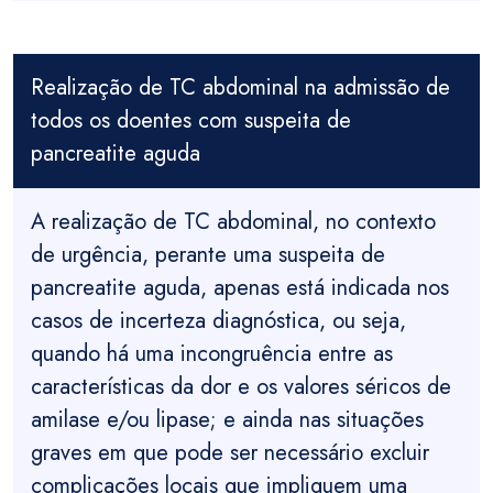
Realização de TC abdominal na admissão de
todos os doentes com suspeita de
pancreatite aguda
A realização de TC abdominal, no contexto
de urgência, perante uma suspeita de
pancreatite aguda, apenas está indicada nos
casos de incerteza diagnóstica, ou seja,
quando há uma incongruência entre as
características da dor e os valores séricos de
amilase e/ou lipase; e ainda nas situações
graves em que pode ser necessário excluir
complicações locais que impliquem uma