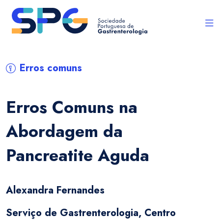
Erros comuns
Erros Comuns na
Abordagem da
Pancreatite Aguda
Alexandra Fernandes
Serviço de Gastrenterologia, Centro