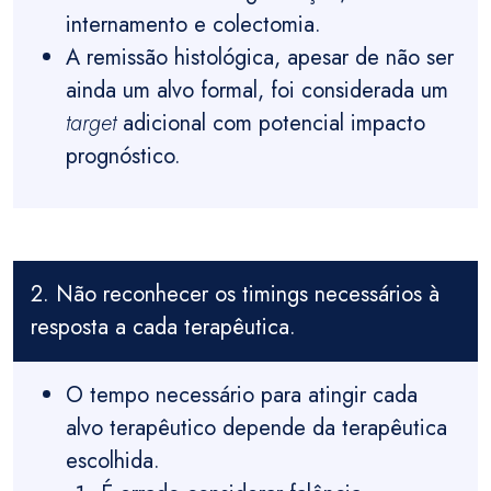
internamento e colectomia.
A remissão histológica, apesar de não ser
ainda um alvo formal, foi considerada um
target
adicional com potencial impacto
prognóstico.
2. Não reconhecer os timings necessários à
resposta a cada terapêutica.
O tempo necessário para atingir cada
alvo terapêutico depende da terapêutica
escolhida.