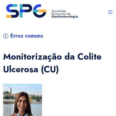
Erros comuns
Monitorização da Colite
Ulcerosa (CU)