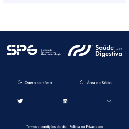
Quero ser sócio
Área de Sócio
Termos e condições do site
|
Política de Privacidade