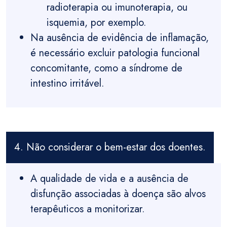
radioterapia ou imunoterapia, ou
isquemia, por exemplo.
Na ausência de evidência de inflamação,
é necessário excluir patologia funcional
concomitante, como a síndrome de
intestino irritável.
4. Não considerar o bem-estar dos doentes.
A qualidade de vida e a ausência de
disfunção associadas à doença são alvos
terapêuticos a monitorizar.