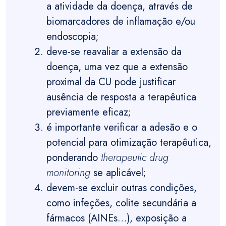
a atividade da doença, através de
biomarcadores de inflamação e/ou
endoscopia;
deve-se reavaliar a extensão da
doença, uma vez que a extensão
proximal da CU pode justificar
ausência de resposta a terapêutica
previamente eficaz;
é importante verificar a adesão e o
potencial para otimização terapêutica,
ponderando
therapeutic drug
monitoring
se aplicável;
devem-se excluir outras condições,
como infeções, colite secundária a
fármacos (AINEs…), exposição a