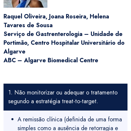
Raquel Oliveira, Joana Roseira, Helena
Tavares de Sousa
Serviço de Gastrenterologia – Unidade de
Portimão, Centro Hospitalar Universitário do
Algarve
ABC – Algarve Biomedical Centre
1. Não monitorizar ou adequar o tratamento
segundo a estratégia treat-to-target.
A remissão clínica (definida de uma forma
simples como a ausência de retorragia e