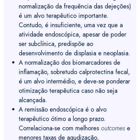
normalização da frequência das dejeções)
é um alvo terapêutico importante.
Contudo, é insuficiente, uma vez que a
atividade endoscópica, apesar de poder
ser subclínica, predispõe ao
desenvolvimento de displasia e neoplasia.
A normalização dos biomarcadores de
inflamação, sobretudo calprotectina fecal,
é um alvo intermédio, e deve-se ponderar
otimização terapêutica caso não seja
alcançada.
A remissão endoscópica é o alvo
terapêutico ótimo a longo prazo.
Correlaciona-se com melhores
outcomes
e
menores taxas de agudização,