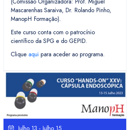
(Comissão Organizadora: Prof. Miguel
Mascarenhas Saraiva, Dr. Rolando Pinho,
ManopH Formação).
Este curso conta com o patrocínio
científico da SPG e do GEPID.
Clique
aqui
para aceder ao programa.
Julho 13 - Julho 15