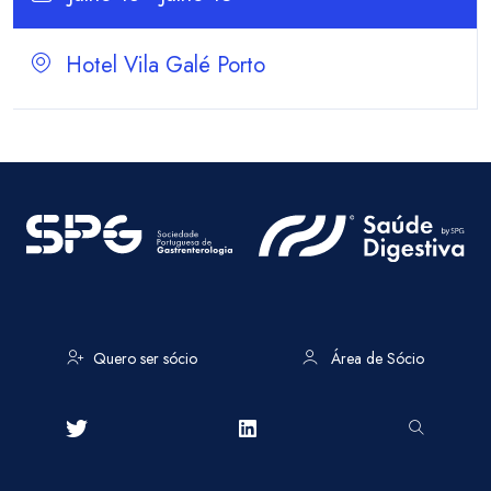
Hotel Vila Galé Porto
Quero ser sócio
Área de Sócio