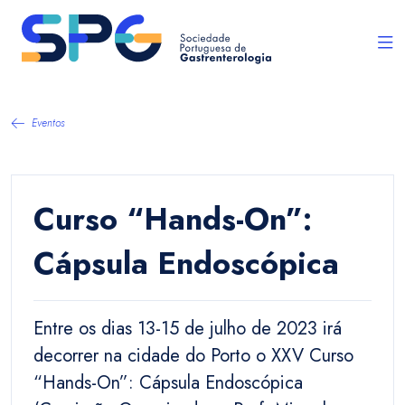
Eventos
Curso “Hands-On”:
Cápsula Endoscópica
Entre os dias 13-15 de julho de 2023 irá
decorrer na cidade do Porto o XXV Curso
“Hands-On”: Cápsula Endoscópica