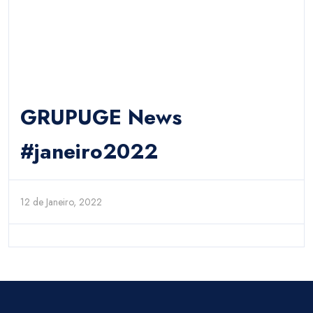
GRUPUGE News
#janeiro2022
12 de Janeiro, 2022